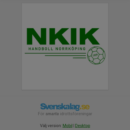
För
smarta
idrottsföreningar
Välj version:
Mobil
|
Desktop